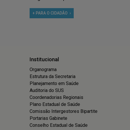
+ PARA O CIDADÃO
Institucional
Organograma
Estrutura da Secretaria
Planejamento em Saúde
Auditoria do SUS
Coordenadorias Regionais
Plano Estadual de Saúde
Comissão Intergestores Bipartite
Portarias Gabinete
Conselho Estadual de Saúde