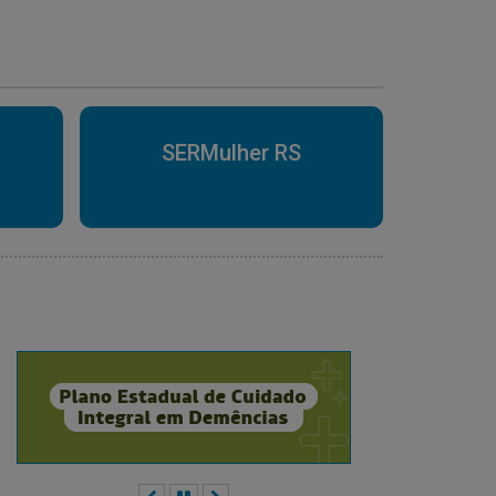
SERMulher RS