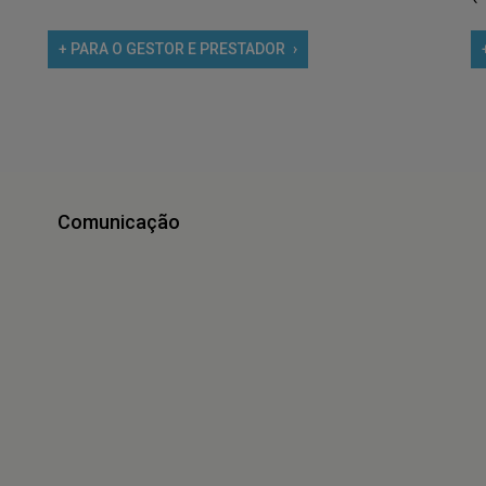
+ PARA O GESTOR E PRESTADOR
Comunicação