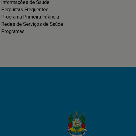
Informações de Saúde
Perguntas Frequentes
Programa Primeira Infância
Redes de Serviços de Saúde
Programas