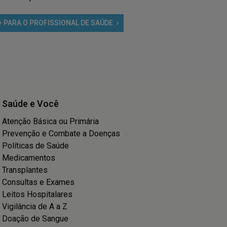
+ PARA O PROFISSIONAL DE SAÚDE
Saúde e Você
Atenção Básica ou Primária
Prevenção e Combate a Doenças
Políticas de Saúde
Medicamentos
Transplantes
Consultas e Exames
Leitos Hospitalares
Vigilância de A a Z
Doação de Sangue