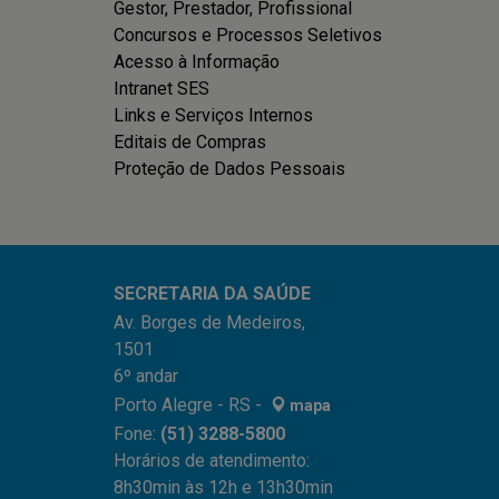
Gestor, Prestador, Profissional
Concursos e Processos Seletivos
Acesso à Informação
Intranet SES
Links e Serviços Internos
Editais de Compras
Proteção de Dados Pessoais
SECRETARIA DA SAÚDE
Av. Borges de Medeiros,
1501
6º andar
Porto Alegre - RS -
mapa
Fone:
(51) 3288-5800
Horários de atendimento:
8h30min às 12h e 13h30min