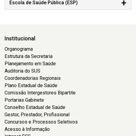
Escola de Saúde Pública (ESP)
Institucional
Organograma
Estrutura da Secretaria
Planejamento em Saúde
Auditoria do SUS
Coordenadorias Regionais
Plano Estadual de Saúde
Comissão Intergestores Bipartite
Portarias Gabinete
Conselho Estadual de Saúde
Gestor, Prestador, Profissional
Concursos e Processos Seletivos
Acesso à Informação