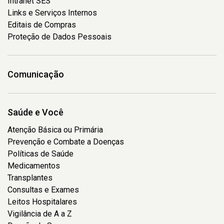
Intranet SES
Links e Serviços Internos
Editais de Compras
Proteção de Dados Pessoais
Comunicação
Saúde e Você
Atenção Básica ou Primária
Prevenção e Combate a Doenças
Políticas de Saúde
Medicamentos
Transplantes
Consultas e Exames
Leitos Hospitalares
Vigilância de A a Z