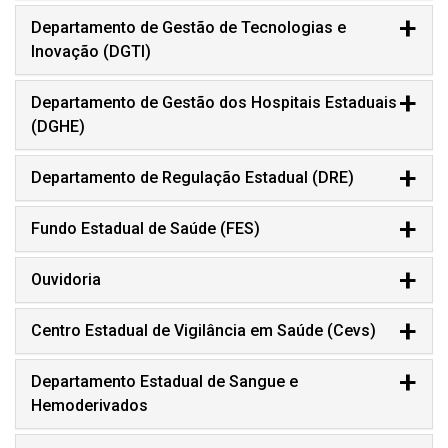
Departamento de Gestão de Tecnologias e
Inovação (DGTI)
Departamento de Gestão dos Hospitais Estaduais
(DGHE)
Departamento de Regulação Estadual (DRE)
Fundo Estadual de Saúde (FES)
Ouvidoria
Centro Estadual de Vigilância em Saúde (Cevs)
Departamento Estadual de Sangue e
Hemoderivados