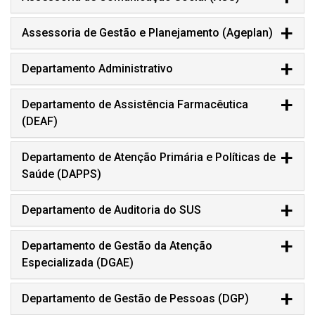
Assessoria de Gestão e Planejamento (Ageplan)
Departamento Administrativo
Departamento de Assistência Farmacêutica
(DEAF)
Departamento de Atenção Primária e Políticas de
Saúde (DAPPS)
Departamento de Auditoria do SUS
Departamento de Gestão da Atenção
Especializada (DGAE)
Departamento de Gestão de Pessoas (DGP)