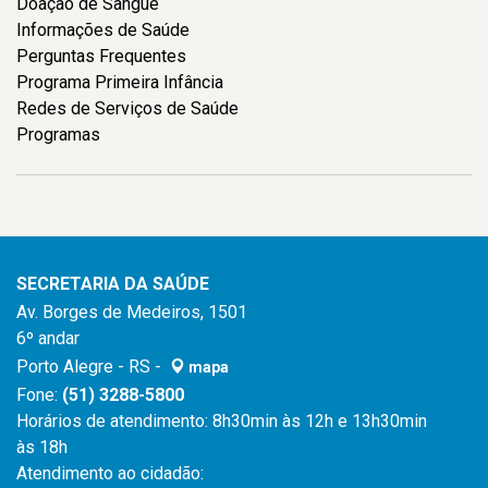
Doação de Sangue
Informações de Saúde
Perguntas Frequentes
Programa Primeira Infância
Redes de Serviços de Saúde
Programas
SECRETARIA DA SAÚDE
Av. Borges de Medeiros, 1501
6º andar
Porto Alegre - RS -
mapa
Fone:
(51) 3288-5800
Horários de atendimento: 8h30min às 12h e 13h30min
às 18h
Atendimento ao cidadão: