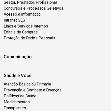
Gestor, Prestador, Profissional
Concursos e Processos Seletivos
Acesso à Informação
Intranet SES
Links e Serviços Internos
Editais de Compras
Proteção de Dados Pessoais
Comunicação
Saúde e Você
Atenção Básica ou Primária
Prevenção e Combate a Doenças
Políticas de Saúde
Medicamentos
Transplantes