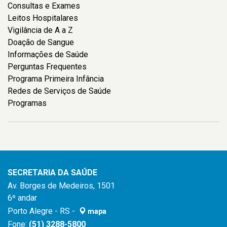
Consultas e Exames
Leitos Hospitalares
Vigilância de A a Z
Doação de Sangue
Informações de Saúde
Perguntas Frequentes
Programa Primeira Infância
Redes de Serviços de Saúde
Programas
SECRETARIA DA SAÚDE
Av. Borges de Medeiros, 1501
6º andar
Porto Alegre - RS -
mapa
Fone:
(51) 3288-5800