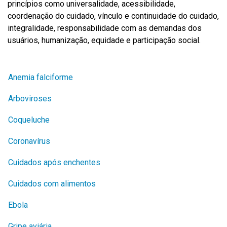
princípios como universalidade, acessibilidade,
coordenação do cuidado, vínculo e continuidade do cuidado,
integralidade, responsabilidade com as demandas dos
usuários, humanização, equidade e participação social.
Anemia falciforme
Arboviroses
Coqueluche
Coronavírus
Cuidados após enchentes
Cuidados com alimentos
Ebola
Gripe aviária