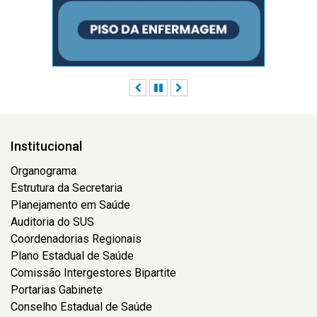
Anterior
Pausar
Próximo
Institucional
Organograma
Estrutura da Secretaria
Planejamento em Saúde
Auditoria do SUS
Coordenadorias Regionais
Plano Estadual de Saúde
Comissão Intergestores Bipartite
Portarias Gabinete
Conselho Estadual de Saúde