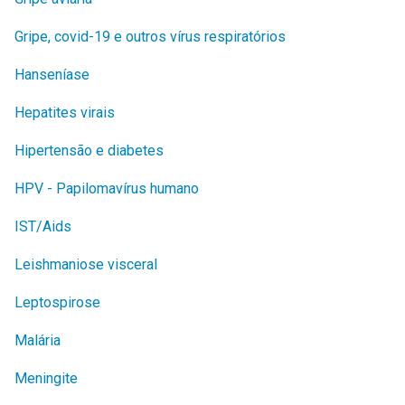
Gripe, covid-19 e outros vírus respiratórios
Hanseníase
Hepatites virais
Hipertensão e diabetes
HPV - Papilomavírus humano
IST/Aids
Leishmaniose visceral
Leptospirose
Malária
Meningite