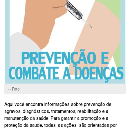
- -
Foto:
Aqui você encontra informações sobre prevenção de
agravos, diagnósticos, tratamentos, reabilitação e a
manutenção da saúde. Para garantir a promoção e a
proteção da saúde, todas as ações são orientadas por