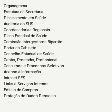
Organograma
Estrutura da Secretaria
Planejamento em Saúde
Auditoria do SUS
Coordenadorias Regionais
Plano Estadual de Saúde
Comissão Intergestores Bipartite
Portarias Gabinete
Conselho Estadual de Saúde
Gestor, Prestador, Profissional
Concursos e Processos Seletivos
Acesso à Informação
Intranet SES
Links e Serviços Internos
Editais de Compras
Proteção de Dados Pessoais