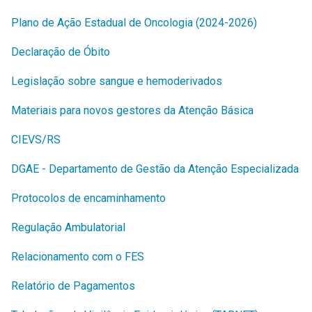
Plano de Ação Estadual de Oncologia (2024-2026)
Declaração de Óbito
Legislação sobre sangue e hemoderivados
Materiais para novos gestores da Atenção Básica
CIEVS/RS
DGAE - Departamento de Gestão da Atenção Especializada
Protocolos de encaminhamento
Regulação Ambulatorial
Relacionamento com o FES
Relatório de Pagamentos