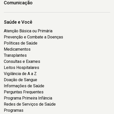
Comunicação
Saúde e Você
Atenção Básica ou Primária
Prevenção e Combate a Doenças
Políticas de Saúde
Medicamentos
Transplantes
Consultas e Exames
Leitos Hospitalares
Vigilância de A a Z
Doação de Sangue
Informações de Saúde
Perguntas Frequentes
Programa Primeira Infância
Redes de Serviços de Saúde
Programas