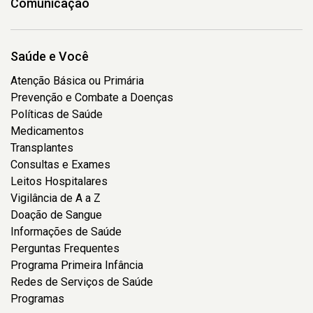
Comunicação
Saúde e Você
Atenção Básica ou Primária
Prevenção e Combate a Doenças
Políticas de Saúde
Medicamentos
Transplantes
Consultas e Exames
Leitos Hospitalares
Vigilância de A a Z
Doação de Sangue
Informações de Saúde
Perguntas Frequentes
Programa Primeira Infância
Redes de Serviços de Saúde
Programas