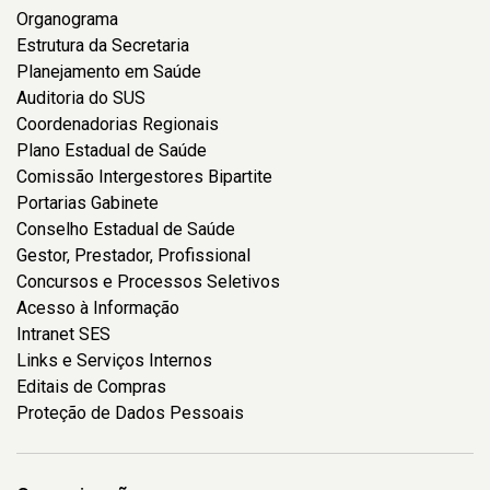
Organograma
Estrutura da Secretaria
Planejamento em Saúde
Auditoria do SUS
Coordenadorias Regionais
Plano Estadual de Saúde
Comissão Intergestores Bipartite
Portarias Gabinete
Conselho Estadual de Saúde
Gestor, Prestador, Profissional
Concursos e Processos Seletivos
Acesso à Informação
Intranet SES
Links e Serviços Internos
Editais de Compras
Proteção de Dados Pessoais