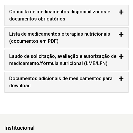
Consulta de medicamentos disponibilizados e
documentos obrigatórios
Lista de medicamentos e terapias nutricionais
(documentos em PDF)
Laudo de solicitação, avaliação e autorização de
medicamento/fórmula nutricional (LME/LFN)
Documentos adicionais de medicamentos para
download
Institucional