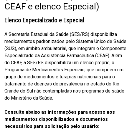
CEAF e elenco Especial)
Elenco Especializado e Especial
A Secretaria Estadual da Saúde (SES/RS) disponibiliza
medicamentos padronizados pelo Sistema Único de Saúde
(SUS), em âmbito ambulatorial, que integram o Componente
Especializado da Assistência Farmacêutica (CEAF). Além
do CEAF, a SES/RS disponibiliza um elenco próprio,
o
Programa de Medicamentos Especiais, que compõem um
grupo de medicamentos e terapias nutricionais para o
tratamento de doenças de prevalência no estado do Rio
Grande do Sul não contempladas nos programas de saúde
do Ministério da Saúde.
Consulte abaixo as informações para acesso aos
medicamentos disponibilizados e documentos
necessários para solicitação pelo usuário: