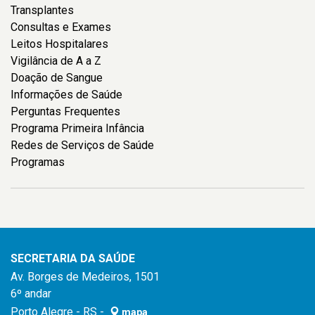
Transplantes
Consultas e Exames
Leitos Hospitalares
Vigilância de A a Z
Doação de Sangue
Informações de Saúde
Perguntas Frequentes
Programa Primeira Infância
Redes de Serviços de Saúde
Programas
SECRETARIA DA SAÚDE
Av. Borges de Medeiros, 1501
6º andar
Porto Alegre - RS -
mapa