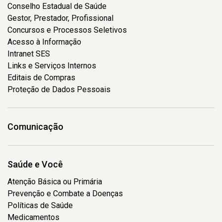
Conselho Estadual de Saúde
Gestor, Prestador, Profissional
Concursos e Processos Seletivos
Acesso à Informação
Intranet SES
Links e Serviços Internos
Editais de Compras
Proteção de Dados Pessoais
Comunicação
Saúde e Você
Atenção Básica ou Primária
Prevenção e Combate a Doenças
Políticas de Saúde
Medicamentos