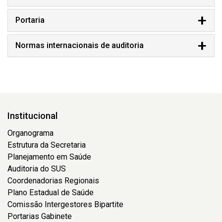
Portaria
Normas internacionais de auditoria
Institucional
Organograma
Estrutura da Secretaria
Planejamento em Saúde
Auditoria do SUS
Coordenadorias Regionais
Plano Estadual de Saúde
Comissão Intergestores Bipartite
Portarias Gabinete