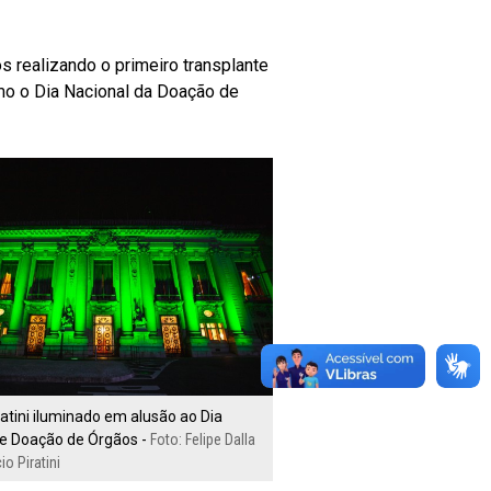
 realizando o primeiro transplante
omo o Dia Nacional da Doação de
ratini iluminado em alusão ao Dia
de Doação de Órgãos -
Foto: Felipe Dalla
io Piratini