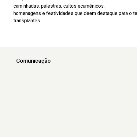
caminhadas, palestras, cultos ecumênicos,
homenagens e festividades que deem destaque para o t
transplantes.
Comunicação