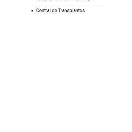
Central de Transplantes