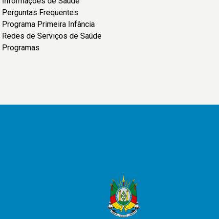
Informações de Saúde
Perguntas Frequentes
Programa Primeira Infância
Redes de Serviços de Saúde
Programas