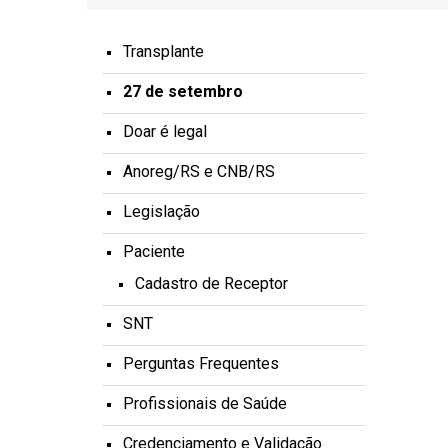
Transplante
27 de setembro
Doar é legal
Anoreg/RS e CNB/RS
Legislação
Paciente
Cadastro de Receptor
SNT
Perguntas Frequentes
Profissionais de Saúde
Credenciamento e Validação