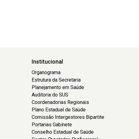
Institucional
Organograma
Estrutura da Secretaria
Planejamento em Saúde
Auditoria do SUS
Coordenadorias Regionais
Plano Estadual de Saúde
Comissão Intergestores Bipartite
Portarias Gabinete
Conselho Estadual de Saúde