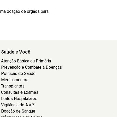
ema doação de órgãos para
Saúde e Você
Atenção Básica ou Primária
Prevenção e Combate a Doenças
Políticas de Saúde
Medicamentos
Transplantes
Consultas e Exames
Leitos Hospitalares
Vigilância de A a Z
Doação de Sangue