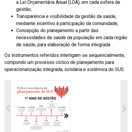
a Lei Orçamentária Anual (LOA), em cada esfera de
gestão;
Transparência e visibilidade da gestão da saúde,
mediante incentivo à participação da comunidade;
Concepção do planejamento a partir das
necessidades de saúde da população em cada região
de saúde, para elaboração de forma integrada.
Os instrumentos referidos interligam-se sequencialmente,
compondo um processo cíclico de planejamento para
operacionalização integrada, solidária e sistêmica do SUS.