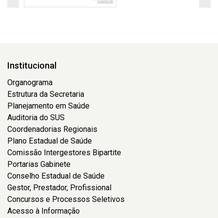
Institucional
Organograma
Estrutura da Secretaria
Planejamento em Saúde
Auditoria do SUS
Coordenadorias Regionais
Plano Estadual de Saúde
Comissão Intergestores Bipartite
Portarias Gabinete
Conselho Estadual de Saúde
Gestor, Prestador, Profissional
Concursos e Processos Seletivos
Acesso à Informação