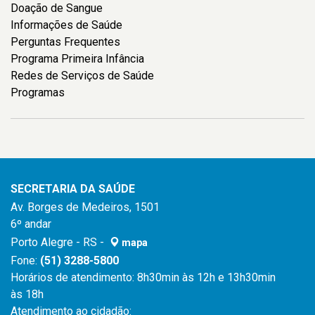
Doação de Sangue
Informações de Saúde
Perguntas Frequentes
Programa Primeira Infância
Redes de Serviços de Saúde
Programas
SECRETARIA DA SAÚDE
Av. Borges de Medeiros, 1501
6º andar
Porto Alegre - RS -
mapa
Fone:
(51) 3288-5800
Horários de atendimento: 8h30min às 12h e 13h30min
às 18h
Atendimento ao cidadão: