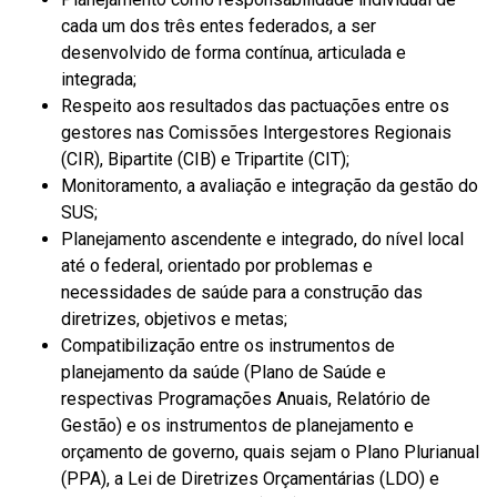
cada um dos três entes federados, a ser
desenvolvido de forma contínua, articulada e
integrada;
Respeito aos resultados das pactuações entre os
gestores nas Comissões Intergestores Regionais
(CIR), Bipartite (CIB) e Tripartite (CIT);
Monitoramento, a avaliação e integração da gestão do
SUS;
Planejamento ascendente e integrado, do nível local
até o federal, orientado por problemas e
necessidades de saúde para a construção das
diretrizes, objetivos e metas;
Compatibilização entre os instrumentos de
planejamento da saúde (Plano de Saúde e
respectivas Programações Anuais, Relatório de
Gestão) e os instrumentos de planejamento e
orçamento de governo, quais sejam o
Plano Plurianual
(PPA), a Lei de Diretrizes Orçamentárias (LDO) e