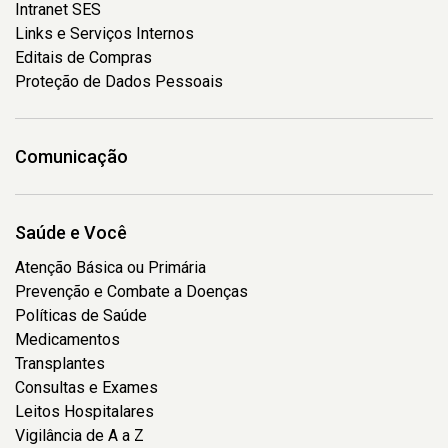
Intranet SES
Links e Serviços Internos
Editais de Compras
Proteção de Dados Pessoais
Comunicação
Saúde e Você
Atenção Básica ou Primária
Prevenção e Combate a Doenças
Políticas de Saúde
Medicamentos
Transplantes
Consultas e Exames
Leitos Hospitalares
Vigilância de A a Z