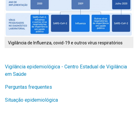
Vigilância de Influenza, covid-19 e outros vírus respiratórios
Vigilância epidemiológica - Centro Estadual de Vigilância
em Saúde
Perguntas frequentes
Situação epidemiológica