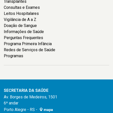
Transplantes
Consultas e Exames
Leitos Hospitalares
Vigilância de A a Z
Doação de Sangue
Informações de Saúde
Perguntas Frequentes
Programa Primeira Infância
Redes de Serviços de Saúde
Programas
SECRETARIA DA SAÚDE
Av. Borges de Medeiros, 1501
6º andar
Porto Alegre - RS -
mapa