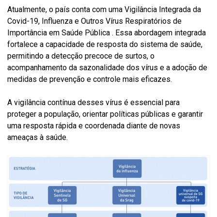
Atualmente, o país conta com uma Vigilância Integrada da
Covid-19, Influenza e Outros Vírus Respiratórios de
Importância em Saúde Pública . Essa abordagem integrada
fortalece a capacidade de resposta do sistema de saúde,
permitindo a detecção precoce de surtos, o
acompanhamento da sazonalidade dos vírus e a adoção de
medidas de prevenção e controle mais eficazes.
A vigilância contínua desses vírus é essencial para
proteger a população, orientar políticas públicas e garantir
uma resposta rápida e coordenada diante de novas
ameaças à saúde.