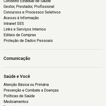
Conselho Estadual de Saúde
Gestor, Prestador, Profissional
Concursos e Processos Seletivos
Acesso à Informação
Intranet SES
Links e Serviços Internos
Editais de Compras
Proteção de Dados Pessoais
Comunicação
Saúde e Você
Atenção Básica ou Primária
Prevenção e Combate a Doenças
Políticas de Saúde
Medicamentos