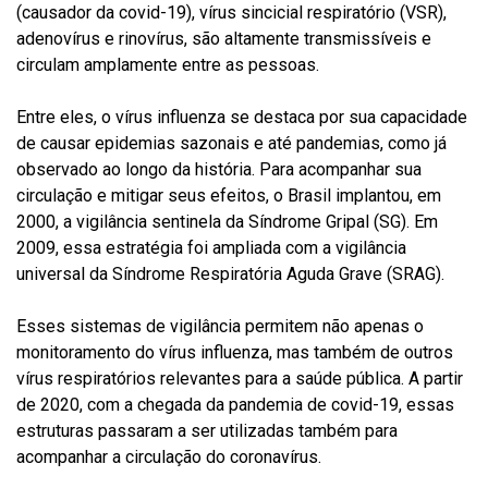
(causador da covid-19), vírus sincicial respiratório (VSR),
adenovírus e rinovírus, são altamente transmissíveis e
circulam amplamente entre as pessoas.
Entre eles, o vírus influenza se destaca por sua capacidade
de causar epidemias sazonais e até pandemias, como já
observado ao longo da história. Para acompanhar sua
circulação e mitigar seus efeitos, o Brasil implantou, em
2000, a vigilância sentinela da Síndrome Gripal (SG). Em
2009, essa estratégia foi ampliada com a vigilância
universal da Síndrome Respiratória Aguda Grave (SRAG).
Esses sistemas de vigilância permitem não apenas o
monitoramento do vírus influenza, mas também de outros
vírus respiratórios relevantes para a saúde pública. A partir
de 2020, com a chegada da pandemia de covid-19, essas
estruturas passaram a ser utilizadas também para
acompanhar a circulação do coronavírus.