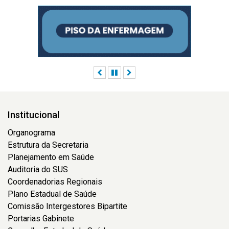
Anterior
Pausar
Próximo
Institucional
Organograma
Estrutura da Secretaria
Planejamento em Saúde
Auditoria do SUS
Coordenadorias Regionais
Plano Estadual de Saúde
Comissão Intergestores Bipartite
Portarias Gabinete