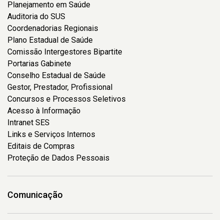
Planejamento em Saúde
Auditoria do SUS
Coordenadorias Regionais
Plano Estadual de Saúde
Comissão Intergestores Bipartite
Portarias Gabinete
Conselho Estadual de Saúde
Gestor, Prestador, Profissional
Concursos e Processos Seletivos
Acesso à Informação
Intranet SES
Links e Serviços Internos
Editais de Compras
Proteção de Dados Pessoais
Comunicação