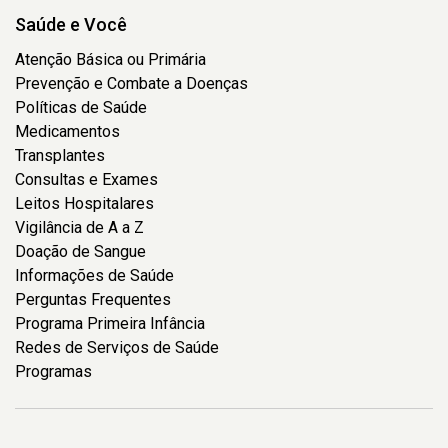
Saúde e Você
Atenção Básica ou Primária
Prevenção e Combate a Doenças
Políticas de Saúde
Medicamentos
Transplantes
Consultas e Exames
Leitos Hospitalares
Vigilância de A a Z
Doação de Sangue
Informações de Saúde
Perguntas Frequentes
Programa Primeira Infância
Redes de Serviços de Saúde
Programas