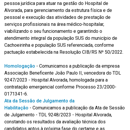
pessoa jurídica para atuar na gestão do Hospital de
Alvorada, para gerenciamento da estrutura física e de
pessoal e execução das atividades de prestação de
serviços profissionais na área médico-hospitalar,
viabilizando o seu funcionamento e garantindo o
atendimento integral da população SUS do município de
Cachoeirinha e população SUS referenciada, conforme
pactuação estabelecida na Resolução CIB/RS Nº 50/2022.
Homologação
-
Comunicamos a publicação da empresa
Associação Beneficente João Paulo II, vencedora do TDL
9247/2023 - Hospital Alvorada, homologada para a
contratação emergencial conforme Processo 23/2000-
0171341-6.
Ata da Sessão de Julgamento da
Habilitação
- Comunicamos a publicação da Ata de Sessão
de Julgamento - TDL 9248/2023 - Hospital Alvorada,
constando os resultados da avaliação técnica dos
candidatos aptos à próxima fase do certame e as