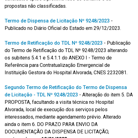
propostas não classificadas.
Termo de Dispensa de Licitação Nº 9248/2023
-
Publicado no Diário Oficial do Estado em 29/12/2023.
Termo de Retificação do TDL Nº 9248/2023
- Publicação
do Termo de Retificação do TDL Nº 9248/2023 alterando
os subitens 5.4.1 e 5.4.1.1 do ANEXO I - Termo de
Referência para Contratualização Emergencial de
Instituição Gestora do Hospital Alvorada, CNES 2232081.
Segundo Termo de Retificação do Termo de Dispensa
de Licitação - TDL Nº 9248/2023
- Alteração do item 5. DA
PROPOSTA, facultando a visita técnica no Hospital
Alvorada, local de execução dos serviços pelos
interessados, mediante agendamento prévio. Alterado
ainda o item 6. DO PRAZO PARA ENVIO DA
DOCUMENTAÇÃO DA DISPENSA DE LICITAÇÃO,