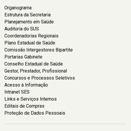
Organograma
Estrutura da Secretaria
Planejamento em Saúde
Auditoria do SUS
Coordenadorias Regionais
Plano Estadual de Saúde
Comissão Intergestores Bipartite
Portarias Gabinete
Conselho Estadual de Saúde
Gestor, Prestador, Profissional
Concursos e Processos Seletivos
Acesso à Informação
Intranet SES
Links e Serviços Internos
Editais de Compras
Proteção de Dados Pessoais