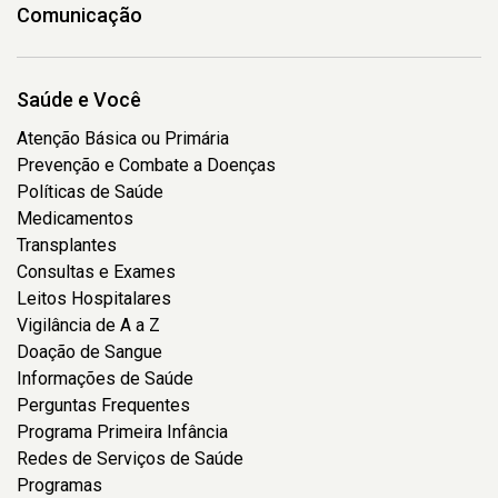
Comunicação
Saúde e Você
Atenção Básica ou Primária
Prevenção e Combate a Doenças
Políticas de Saúde
Medicamentos
Transplantes
Consultas e Exames
Leitos Hospitalares
Vigilância de A a Z
Doação de Sangue
Informações de Saúde
Perguntas Frequentes
Programa Primeira Infância
Redes de Serviços de Saúde
Programas