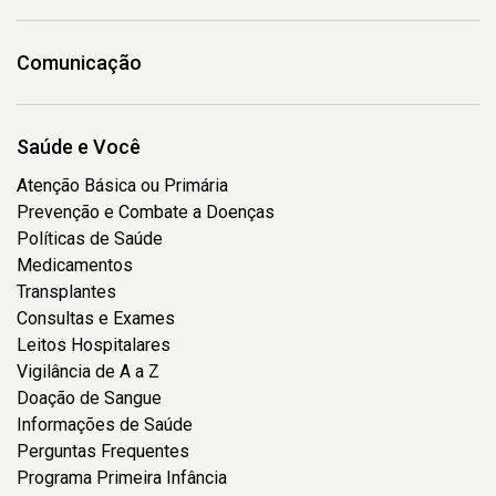
Comunicação
Saúde e Você
Atenção Básica ou Primária
Prevenção e Combate a Doenças
Políticas de Saúde
Medicamentos
Transplantes
Consultas e Exames
Leitos Hospitalares
Vigilância de A a Z
Doação de Sangue
Informações de Saúde
Perguntas Frequentes
Programa Primeira Infância