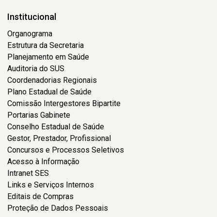
Institucional
Organograma
Estrutura da Secretaria
Planejamento em Saúde
Auditoria do SUS
Coordenadorias Regionais
Plano Estadual de Saúde
Comissão Intergestores Bipartite
Portarias Gabinete
Conselho Estadual de Saúde
Gestor, Prestador, Profissional
Concursos e Processos Seletivos
Acesso à Informação
Intranet SES
Links e Serviços Internos
Editais de Compras
Proteção de Dados Pessoais