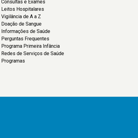
Consultas e Exames
Leitos Hospitalares
Vigilância de A a Z
Doação de Sangue
Informações de Saúde
Perguntas Frequentes
Programa Primeira Infância
Redes de Serviços de Saúde
Programas