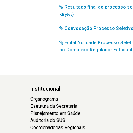
Resultado final do processo se
KBytes)
Convocação Processo Seletivo
Edital Nulidade Processo Selet
no Complexo Regulador Estadua
Institucional
Organograma
Estrutura da Secretaria
Planejamento em Saúde
Auditoria do SUS
Coordenadorias Regionais