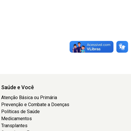
Saúde e Você
Atenção Básica ou Primária
Prevenção e Combate a Doenças
Políticas de Saúde
Medicamentos
Transplantes