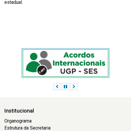
estadual.
Anterior
Pausar
Próximo
Institucional
Organograma
Estrutura da Secretaria