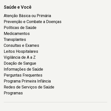
Saúde e Você
Atenção Básica ou Primária
Prevenção e Combate a Doenças
Políticas de Saúde
Medicamentos
Transplantes
Consultas e Exames
Leitos Hospitalares
Vigilância de A a Z
Doação de Sangue
Informações de Saúde
Perguntas Frequentes
Programa Primeira Infância
Redes de Serviços de Saúde
Programas