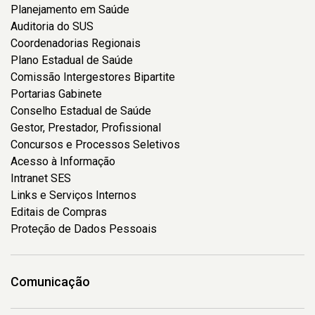
Planejamento em Saúde
Auditoria do SUS
Coordenadorias Regionais
Plano Estadual de Saúde
Comissão Intergestores Bipartite
Portarias Gabinete
Conselho Estadual de Saúde
Gestor, Prestador, Profissional
Concursos e Processos Seletivos
Acesso à Informação
Intranet SES
Links e Serviços Internos
Editais de Compras
Proteção de Dados Pessoais
Comunicação