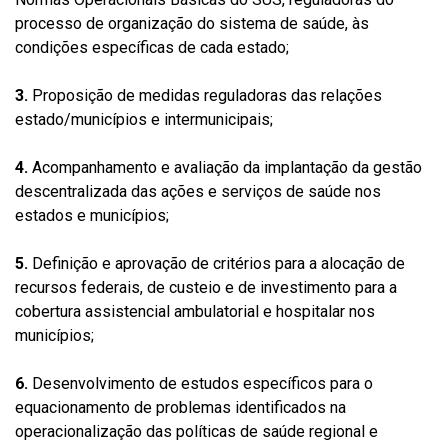
processo de organização do sistema de saúde, às
condições específicas de cada estado;
3.
Proposição de medidas reguladoras das relações
estado/municípios e intermunicipais;
4.
Acompanhamento e avaliação da implantação da gestão
descentralizada das ações e serviços de saúde nos
estados e municípios;
5.
Definição e aprovação de critérios para a alocação de
recursos federais, de custeio e de investimento para a
cobertura assistencial ambulatorial e hospitalar nos
municípios;
6.
Desenvolvimento de estudos específicos para o
equacionamento de problemas identificados na
operacionalização das políticas de saúde regional e