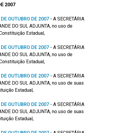
E 2007
 9 DE OUTUBRO DE 2007
- A SECRETÁRIA
NDE DO SUL ADJUNTA, no uso de
Constituição Estadual,
 9 DE OUTUBRO DE 2007
- A SECRETÁRIA
NDE DO SUL ADJUNTA, no uso de
Constituição Estadual,
 8 DE OUTUBRO DE 2007
- A SECRETÁRIA
NDE DO SUL ADJUNTA, no uso de suas
ituição Estadual,
 9 DE OUTUBRO DE 2007
- A SECRETÁRIA
NDE DO SUL ADJUNTA, no uso de suas
ituição Estadual,
 9 DE OUTUBRO DE 2007
-
A SECRETÁRIA