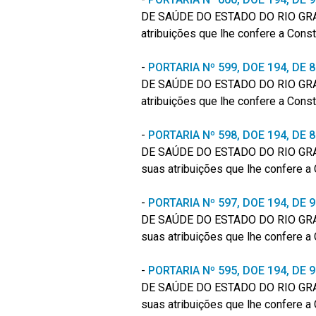
DE SAÚDE DO ESTADO DO RIO GRA
atribuições que lhe confere a Const
-
PORTARIA Nº 599, DOE 194, DE
DE SAÚDE DO ESTADO DO RIO GRA
atribuições que lhe confere a Const
-
PORTARIA Nº 598, DOE 194, DE
DE SAÚDE DO ESTADO DO RIO GRA
suas atribuições que lhe confere a 
-
PORTARIA Nº 597, DOE 194, DE
DE SAÚDE DO ESTADO DO RIO GRA
suas atribuições que lhe confere a 
-
PORTARIA Nº 595, DOE 194, DE
DE SAÚDE DO ESTADO DO RIO GRA
suas atribuições que lhe confere a 