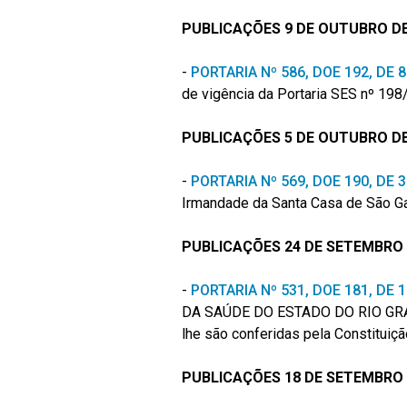
PUBLICAÇÕES 9 DE OUTUBRO DE
-
PORTARIA Nº 586, DOE 192, DE
de vigência da Portaria SES nº 19
PUBLICAÇÕES 5 DE OUTUBRO DE
-
PORTARIA Nº 569, DOE 190, DE
Irmandade da Santa Casa de São Gab
PUBLICAÇÕES 24 DE SETEMBRO 
-
PORTARIA Nº 531, DOE 181, DE
DA SAÚDE DO ESTADO DO RIO GRAN
lhe são conferidas pela Constituiçã
PUBLICAÇÕES 18 DE SETEMBRO 