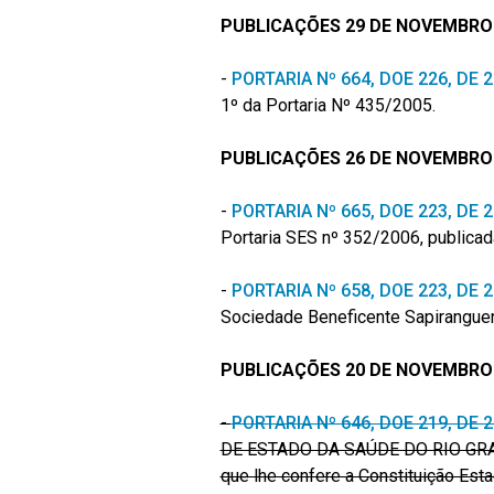
PUBLICAÇÕES 29 DE NOVEMBRO 
-
PORTARIA Nº 664, DOE 226, DE
1º da Portaria Nº 435/2005.
PUBLICAÇÕES 26 DE NOVEMBRO 
-
PORTARIA Nº 665, DOE 223, DE
Portaria SES nº 352/2006, publica
-
PORTARIA Nº 658, DOE 223, DE
Sociedade Beneficente Sapiranguen
PUBLICAÇÕES 20 DE NOVEMBRO 
-
PORTARIA Nº 646, DOE 219, DE
DE ESTADO DA SAÚDE DO RIO GRAN
que lhe confere a Constituição Esta