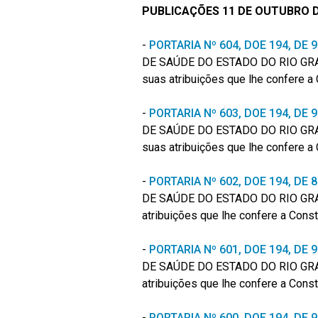
PUBLICAÇÕES 11 DE OUTUBRO D
-
PORTARIA Nº 604, DOE 194, DE
DE SAÚDE DO ESTADO DO RIO GRA
suas atribuições que lhe confere a 
-
PORTARIA Nº 603, DOE 194, DE
DE SAÚDE DO ESTADO DO RIO GRA
suas atribuições que lhe confere a 
-
PORTARIA Nº 602, DOE 194, DE
DE SAÚDE DO ESTADO DO RIO GRA
atribuições que lhe confere a Const
-
PORTARIA Nº 601, DOE 194, DE
DE SAÚDE DO ESTADO DO RIO GRA
atribuições que lhe confere a Const
-
PORTARIA Nº 600, DOE 194, DE