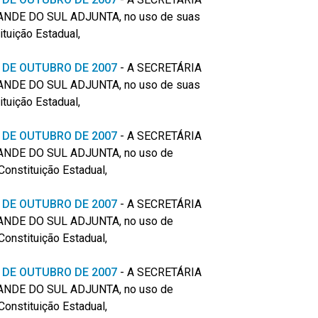
NDE DO SUL ADJUNTA, no uso de
suas
ituição Estadual,
 8 DE OUTUBRO DE 2007
-
A SECRETÁRIA
NDE DO SUL ADJUNTA, no uso de
suas
ituição Estadual,
 8 DE OUTUBRO DE 2007
- A SECRETÁRIA
NDE DO SUL ADJUNTA, no uso de
Constituição Estadual,
 9 DE OUTUBRO DE 2007
- A SECRETÁRIA
NDE DO SUL ADJUNTA, no uso de
Constituição Estadual,
 9 DE OUTUBRO DE 2007
- A SECRETÁRIA
NDE DO SUL ADJUNTA, no uso de
Constituição Estadual,