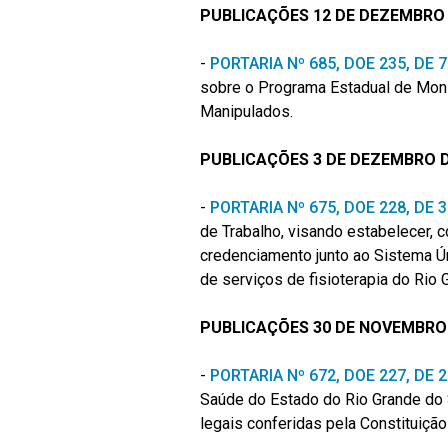
PUBLICAÇÕES 12 DE DEZEMBRO 
-
PORTARIA Nº 685, DOE 235, DE
sobre o Programa Estadual de Mo
Manipulados.
PUBLICAÇÕES 3 DE DEZEMBRO D
-
PORTARIA Nº 675, DOE 228, DE
de Trabalho, visando estabelecer, c
credenciamento junto ao Sistema 
de serviços de fisioterapia do Rio 
PUBLICAÇÕES 30 DE NOVEMBRO 
-
PORTARIA Nº 672, DOE 227, DE
Saúde do Estado do Rio Grande do 
legais conferidas pela Constituição