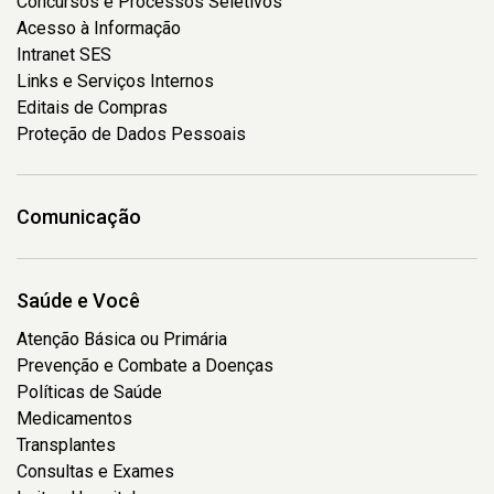
Concursos e Processos Seletivos
Acesso à Informação
Intranet SES
Links e Serviços Internos
Editais de Compras
Proteção de Dados Pessoais
Comunicação
Saúde e Você
Atenção Básica ou Primária
Prevenção e Combate a Doenças
Políticas de Saúde
Medicamentos
Transplantes
Consultas e Exames