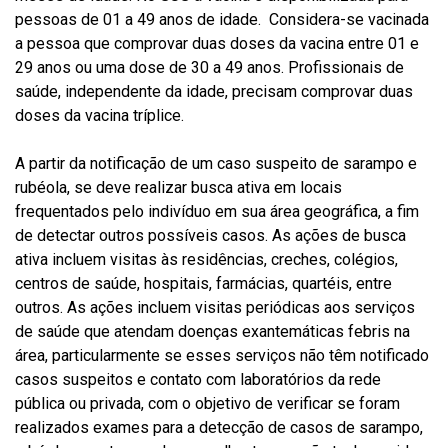
pessoas de 01 a 49 anos de idade. Considera-se vacinada
a pessoa que comprovar duas doses da vacina entre 01 e
29 anos ou uma dose de 30 a 49 anos. Profissionais de
saúde, independente da idade, precisam comprovar duas
doses da vacina tríplice.
A partir da notificação de um caso suspeito de sarampo e
rubéola, se deve realizar busca ativa em locais
frequentados pelo indivíduo em sua área geográfica, a fim
de detectar outros possíveis casos. As ações de busca
ativa incluem visitas às residências, creches, colégios,
centros de saúde, hospitais, farmácias, quartéis, entre
outros. As ações incluem visitas periódicas aos serviços
de saúde que atendam doenças exantemáticas febris na
área, particularmente se esses serviços não têm notificado
casos suspeitos e contato com laboratórios da rede
pública ou privada, com o objetivo de verificar se foram
realizados exames para a detecção de casos de sarampo,