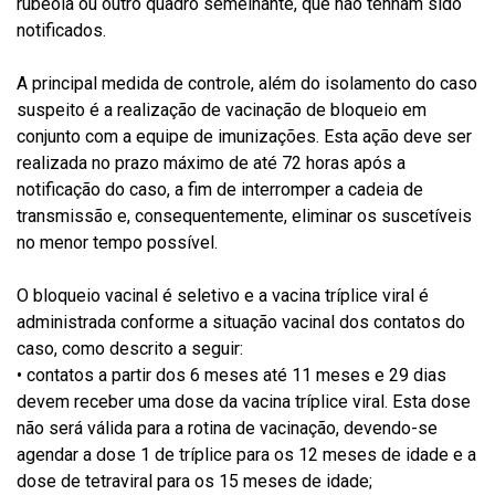
rubéola ou outro quadro semelhante, que não tenham sido
notificados.
A principal medida de controle, além do isolamento do caso
suspeito é a realização de vacinação de bloqueio em
conjunto com a equipe de imunizações. Esta ação deve ser
realizada no prazo máximo de até 72 horas após a
notificação do caso, a fim de interromper a cadeia de
transmissão e, consequentemente, eliminar os suscetíveis
no menor tempo possível.
O bloqueio vacinal é seletivo e a vacina tríplice viral é
administrada conforme a situação vacinal dos contatos do
caso, como descrito a seguir:
• contatos a partir dos 6 meses até 11 meses e 29 dias
devem receber uma dose da vacina tríplice viral. Esta dose
não será válida para a rotina de vacinação, devendo-se
agendar a dose 1 de tríplice para os 12 meses de idade e a
dose de tetraviral para os 15 meses de idade;