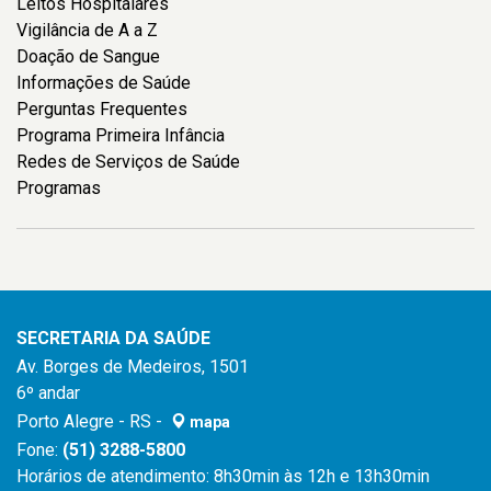
Leitos Hospitalares
Vigilância de A a Z
Doação de Sangue
Informações de Saúde
Perguntas Frequentes
Programa Primeira Infância
Redes de Serviços de Saúde
Programas
SECRETARIA DA SAÚDE
Av. Borges de Medeiros, 1501
6º andar
Porto Alegre - RS -
mapa
Fone:
(51) 3288-5800
Horários de atendimento: 8h30min às 12h e 13h30min