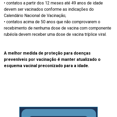
• contatos a partir dos 12 meses até 49 anos de idade
devem ser vacinados conforme as indicações do
Calendário Nacional de Vacinação;
• contatos acima de 50 anos que não comprovarem o
recebimento de nenhuma dose de vacina com componente
rubéola devem receber uma dose de vacina tríplice viral.
A melhor medida de proteção para doenças
preveníveis por vacinação é manter atualizado o
esquema vacinal preconizado para a idade.