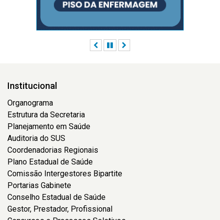
Anterior
Pausar
Próximo
Institucional
Organograma
Estrutura da Secretaria
Planejamento em Saúde
Auditoria do SUS
Coordenadorias Regionais
Plano Estadual de Saúde
Comissão Intergestores Bipartite
Portarias Gabinete
Conselho Estadual de Saúde
Gestor, Prestador, Profissional