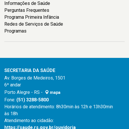
Informações de Saúde
Perguntas Frequentes
Programa Primeira Infância
Redes de Serviços de Saúde
Programas
SECRETARIA DA SAÚDE
Av. Borges de Medeiros, 1501
6º andar
Porto Alegre - RS -
mapa
Fone:
(51) 3288-5800
Horários de atendimento: 8h30min às 12h e 13h30min
às 18h
Atendimento ao cidadão:
https://saude.rs.gov.br/ouvidoria