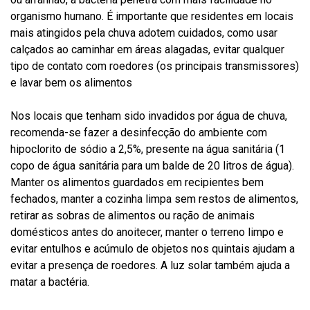
organismo humano. É importante que residentes em locais
mais atingidos pela chuva adotem cuidados, como usar
calçados ao caminhar em áreas alagadas, evitar qualquer
tipo de contato com roedores (os principais transmissores)
e lavar bem os alimentos
Nos locais que tenham sido invadidos por água de chuva,
recomenda-se fazer a desinfecção do ambiente com
hipoclorito de sódio a 2,5%, presente na água sanitária (1
copo de água sanitária para um balde de 20 litros de água).
Manter os alimentos guardados em recipientes bem
fechados, manter a cozinha limpa sem restos de alimentos,
retirar as sobras de alimentos ou ração de animais
domésticos antes do anoitecer, manter o terreno limpo e
evitar entulhos e acúmulo de objetos nos quintais ajudam a
evitar a presença de roedores. A luz solar também ajuda a
matar a bactéria.