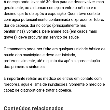
A doença pode levar até 30 dias para se desenvolver, mas,
geralmente, os sintomas começam entre o sétimo e o
décimo quarto dia após a exposição. Quem teve contato
com água potencialmente contaminada e apresentar febre,
dor de cabeça, dor no corpo (principalmente nas
panturrilhas), vômitos, pele amarelada (em casos mais
graves), deve procurar um serviço de saúde.
O tratamento pode ser feito em qualquer unidade básica de
saúde dos municípios e deve ser iniciado,
preferencialmente, até o quinto dia após a apresentação
dos primeiros sintomas.
É importante relatar ao médico se entrou em contato com
roedores, água e lama de inundações. Somente o médico é
capaz de diagnosticar e tratar a doença.
Conteúdos relacionados