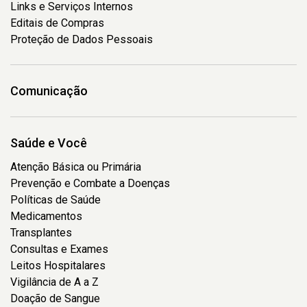
Links e Serviços Internos
Editais de Compras
Proteção de Dados Pessoais
Comunicação
Saúde e Você
Atenção Básica ou Primária
Prevenção e Combate a Doenças
Políticas de Saúde
Medicamentos
Transplantes
Consultas e Exames
Leitos Hospitalares
Vigilância de A a Z
Doação de Sangue