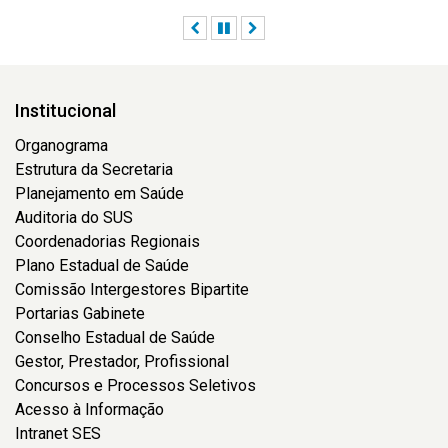
Anterior
Pausar
Próximo
Institucional
Organograma
Estrutura da Secretaria
Planejamento em Saúde
Auditoria do SUS
Coordenadorias Regionais
Plano Estadual de Saúde
Comissão Intergestores Bipartite
Portarias Gabinete
Conselho Estadual de Saúde
Gestor, Prestador, Profissional
Concursos e Processos Seletivos
Acesso à Informação
Intranet SES