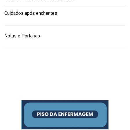
Cuidados após enchentes
Notas e Portarias