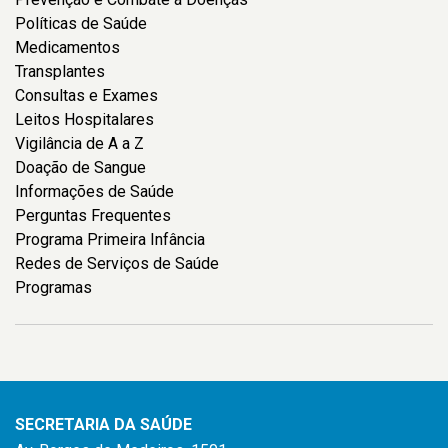
Políticas de Saúde
Medicamentos
Transplantes
Consultas e Exames
Leitos Hospitalares
Vigilância de A a Z
Doação de Sangue
Informações de Saúde
Perguntas Frequentes
Programa Primeira Infância
Redes de Serviços de Saúde
Programas
SECRETARIA DA SAÚDE