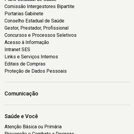
Comissão Intergestores Bipartite
Portarias Gabinete
Conselho Estadual de Saúde
Gestor, Prestador, Profissional
Concursos e Processos Seletivos
Acesso à Informação
Intranet SES
Links e Serviços Internos
Editais de Compras
Proteção de Dados Pessoais
Comunicação
Saúde e Você
Atenção Básica ou Primária
Prevenção e Combate a Doenças