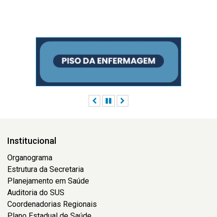
Anterior
Pausar
Próximo
Institucional
Organograma
Estrutura da Secretaria
Planejamento em Saúde
Auditoria do SUS
Coordenadorias Regionais
Plano Estadual de Saúde