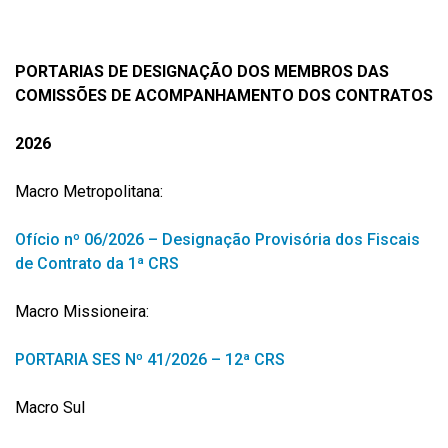
PORTARIAS DE DESIGNAÇÃO DOS MEMBROS DAS
COMISSÕES DE ACOMPANHAMENTO DOS CONTRATOS
2026
Macro Metropolitana:
Ofício nº 06/2026 – Designação Provisória dos Fiscais
de Contrato da 1ª CRS
Macro Missioneira:
PORTARIA SES Nº 41/2026 – 12ª CRS
Macro Sul