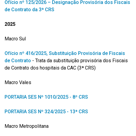
Ofício nº 125/2026 – Designação Provisória dos Fiscais
de Contrato da 3ª CRS
2025
Macro Sul
Ofício nº 416/2025, Substituição Provisória de Fiscais
de Contrato
- Trata da substituição provisória dos Fiscais
de Contrato dos hospitais da CAC (3ª CRS)
Macro Vales
PORTARIA SES Nº 1010/2025 - 8º CRS
PORTARIA SES Nº 324/2025 - 13ª CRS
Macro Metropolitana