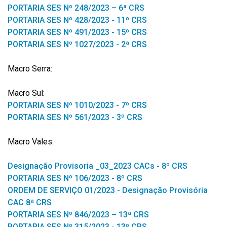
PORTARIA SES Nº 248/2023 – 6ª CRS
PORTARIA SES Nº 428/2023 - 11º CRS
PORTARIA SES Nº 491/2023 - 15º CRS
PORTARIA SES Nº 1027/2023 - 2ª CRS
Macro Serra:
Macro Sul:
PORTARIA SES Nº 1010/2023 - 7º CRS
PORTARIA SES Nº 561/2023 - 3º CRS
Macro Vales:
Designação Provisoria _03_2023 CACs - 8º CRS
PORTARIA SES Nº 106/2023 - 8º CRS
ORDEM DE SERVIÇO 01/2023 - Designação Provisória
CAC 8ª CRS
PORTARIA SES Nº 846/2023 – 13ª CRS
PORTARIA SES Nº 315/2023 - 13º CRS