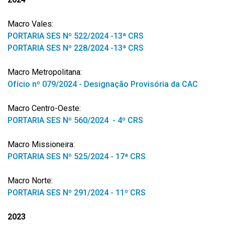
Macro Vales:
PORTARIA SES Nº 522/2024 -13ª CRS
PORTARIA SES Nº 228/2024 -13ª CRS
Macro Metropolitana:
Ofício nº 079/2024 - Designação Provisória da CAC
Macro Centro-Oeste:
PORTARIA SES Nº 560/2024 - 4º CRS
Macro Missioneira:
PORTARIA SES Nº 525/2024 - 17ª CRS
Macro Norte:
PORTARIA SES Nº 291/2024 - 11º CRS
2023