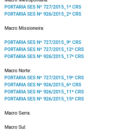
PORTARIA SES Nº 727/2015_1ª CRS
PORTARIA SES Nº 926/2015_2ª CRS
Macro Missioneira:
PORTARIA SES Nº 727/2015_9º CRS
PORTARIA SES Nº 727/2015_12º CRS
PORTARIA SES Nº 926/2015_17ª CRS
Macro Norte:
PORTARIA SES Nº 727/2015_19º CRS
PORTARIA SES Nº 926/2015_6ª CRS
PORTARIA SES Nº 926/2015_11ª CRS
PORTARIA SES Nº 926/2015_15ª CRS
Macro Serra:
Macro Sul: