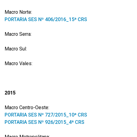
Macro Norte:
PORTARIA SES Nº 406/2016_15ª CRS
Macro Serra:
Macro Sul:
Macro Vales:
2015
Macro Centro-Oeste:
PORTARIA SES Nº 727/2015_10ª CRS
PORTARIA SES Nº 926/2015_4ª CRS
Macro Metropolitana: