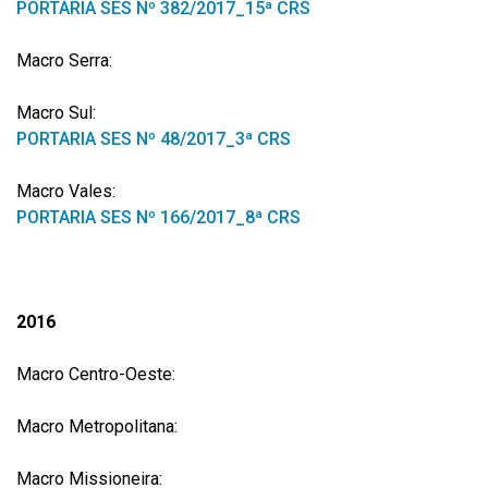
PORTARIA SES Nº 382/2017_15ª CRS
Macro Serra:
Macro Sul:
PORTARIA SES Nº 48/2017_3ª CRS
Macro Vales:
PORTARIA SES Nº 166/2017_8ª CRS
2016
Macro Centro-Oeste:
Macro Metropolitana:
Macro Missioneira: