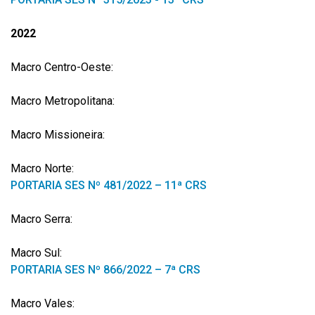
2022
Macro Centro-Oeste:
Macro Metropolitana:
Macro Missioneira:
Macro Norte:
PORTARIA SES Nº 481/2022 – 11ª CRS
Macro Serra:
Macro Sul:
PORTARIA SES Nº 866/2022 – 7ª CRS
Macro Vales: