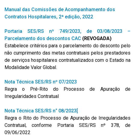
Manual das Comissões de Acompanhamento dos
Contratos Hospitalares, 2ª edição, 2022
Portaria SES/RS nº 749/2023, de 03/08/2023 –
Parcelamento dos descontos CAC
(REVOGADA)
Estabelece critérios para o parcelamento do desconto pelo
não cumprimento das metas contratuais pelos prestadores
de serviços hospitalares contratualizados com o Estado na
Modalidade Valor Global.
Nota Técnica SES/RS nº 07/2023
Regra o Pré-Rito do Processo de Apuração de
Irregularidades Contratual
Nota Técnica SES/RS n° 08/2023[
Regra o Rito do Processo de Apuração de Irregularidades
Contratual, conforme Portaria SES/RS nº 378, de
09/06/2022