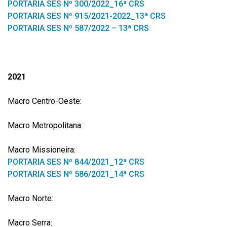
PORTARIA SES Nº 300/2022_16ª CRS
PORTARIA SES Nº 915/2021-2022_13ª CRS
PORTARIA SES Nº 587/2022 – 13ª CRS
2021
Macro Centro-Oeste:
Macro Metropolitana:
Macro Missioneira:
PORTARIA SES Nº 844/2021_12ª CRS
PORTARIA SES Nº 586/2021_14ª CRS
Macro Norte:
Macro Serra: