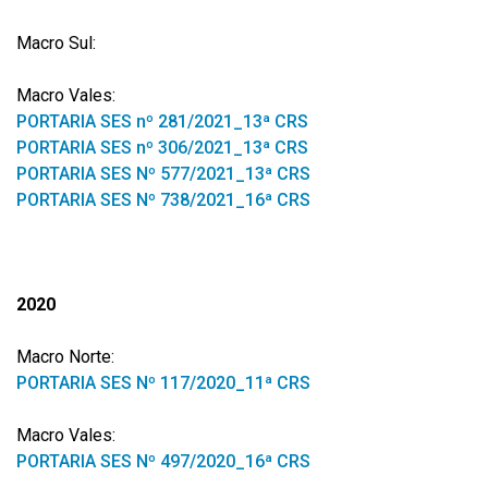
Macro Sul:
Macro Vales:
PORTARIA SES nº 281/2021_13ª CRS
PORTARIA SES nº 306/2021_13ª CRS
PORTARIA SES Nº 577/2021_13ª CRS
PORTARIA SES Nº 738/2021_16ª CRS
2020
Macro Norte:
PORTARIA SES Nº 117/2020_11ª CRS
Macro Vales:
PORTARIA SES Nº 497/2020_16ª CRS