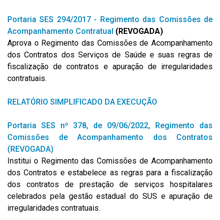
Portaria SES 294/2017 - Regimento das Comissões de
Acompanhamento Contratual
(REVOGADA)
Aprova o Regimento das Comissões de Acompanhamento
dos Contratos dos Serviços de Saúde e suas regras de
fiscalização de contratos e apuração de irregularidades
contratuais.
RELATÓRIO SIMPLIFICADO DA EXECUÇÃO
Portaria SES nº 378, de 09/06/2022, Regimento das
Comissões de Acompanhamento dos Contratos
(REVOGADA)
Institui o Regimento das Comissões de Acompanhamento
dos Contratos e estabelece as regras para a fiscalização
dos contratos de prestação de serviços hospitalares
celebrados pela gestão estadual do SUS e apuração de
irregularidades contratuais.