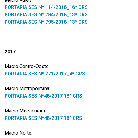
PORTARIA SES Nº 114/2018_16ª CRS
PORTARIA SES Nº 784/2018_13ª CRS
PORTARIA SES Nº 795/2018_13ª CRS
2017
Macro Centro-Oeste:
PORTARIA SES Nº 271/2017_4ª CRS
Macro Metropolitana:
PORTARIA SES Nº48/2017 18ª CRS
Macro Missioneira:
PORTARIA SES Nº48/2017 18ª CRS
Macro Norte: