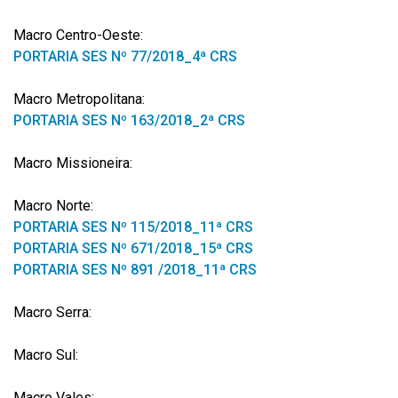
Macro Centro-Oeste:
PORTARIA SES Nº 77/2018_4ª CRS
Macro Metropolitana:
PORTARIA SES Nº 163/2018_2ª CRS
Macro Missioneira:
Macro Norte:
PORTARIA SES Nº 115/2018_11ª CRS
PORTARIA SES Nº 671/2018_15ª CRS
PORTARIA SES Nº 891 /2018_11ª CRS
Macro Serra:
Macro Sul:
Macro Vales: