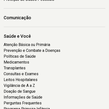
Comunicação
Saúde e Você
Atenção Básica ou Primária
Prevenção e Combate a Doenças
Políticas de Saúde
Medicamentos
Transplantes
Consultas e Exames
Leitos Hospitalares
Vigilância de A a Z
Doação de Sangue
Informações de Saúde
Perguntas Frequentes
Programa Primeira Infância