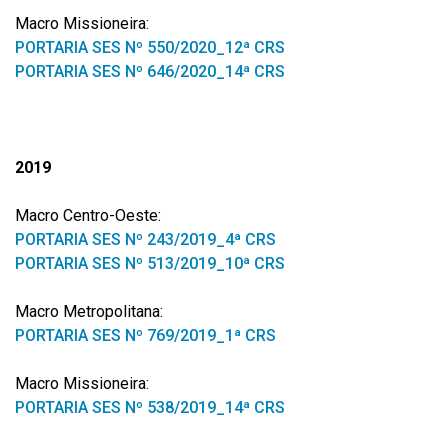
Macro Missioneira:
PORTARIA SES Nº 550/2020_12ª CRS
PORTARIA SES Nº 646/2020_14ª CRS
2019
Macro Centro-Oeste:
PORTARIA SES Nº 243/2019_4ª CRS
PORTARIA SES Nº 513/2019_10ª CRS
Macro Metropolitana:
PORTARIA SES Nº 769/2019_1ª CRS
Macro Missioneira:
PORTARIA SES Nº 538/2019_14ª CRS