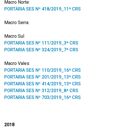
Macro Norte:
PORTARIA SES Nº 418/2019_11ª CRS
Macro Serra:
Macro Sul:
PORTARIA SES Nº 111/2019_3ª CRS
PORTARIA SES Nº 324/2019_7ª CRS
Macro Vales:
PORTARIA SES Nº 110/2019_16ª CRS
PORTARIA SES Nº 201/2019_13ª CRS
PORTARIA SES Nº 414/2019­_13ª CRS
PORTARIA SES Nº 312/2019_8ª CRS
PORTARIA SES Nº 703/2019_16ª CRS
2018