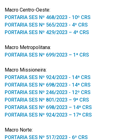
Macro Centro-Oeste:
PORTARIA SES Nº 468/2023 - 10º CRS
PORTARIA SES Nº 565/2023 - 4º CRS
PORTARIA SES Nº 429/2023 – 4ª CRS
Macro Metropolitana:
PORTARIA SES Nº 699/2023 – 1ª CRS
Macro Missioneira:
PORTARIA SES Nº 924/2023 - 14ª CRS
PORTARIA SES Nº 698/2023 - 14ª CRS
PORTARIA SES Nº 246/2023 - 12º CRS
PORTARIA SES Nº 801/2023 – 9ª CRS
PORTARIA SES Nº 698/2023 – 14ª CRS
PORTARIA SES Nº 924/2023 – 17ª CRS
Macro Norte:
PORTARIA SES Nº 517/2023 - 6º CRS