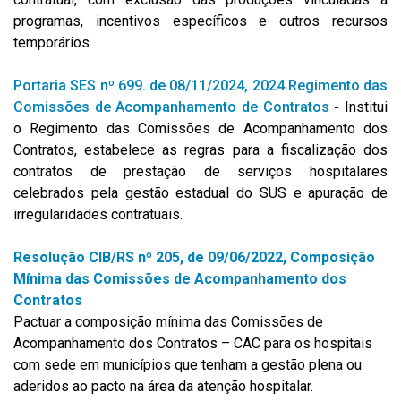
programas, incentivos específicos e outros recursos
temporários
Portaria SES nº 699. de 08/11/2024, 2024 Regimento das
Comissões de Acompanhamento de Contratos
-
Institui
o Regimento das Comissões de Acompanhamento dos
Contratos, estabelece as regras para a fiscalização dos
contratos de prestação de serviços hospitalares
celebrados pela gestão estadual do SUS e apuração de
irregularidades contratuais.
Resolução CIB/RS nº 205, de 09/06/2022, Composição
Mínima das Comissões de Acompanhamento dos
Contratos
Pactuar a composição mínima das Comissões de
Acompanhamento dos Contratos – CAC para os hospitais
com sede em municípios que tenham a gestão plena ou
aderidos ao pacto na área da atenção hospitalar.