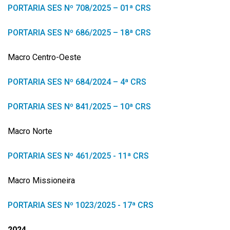
PORTARIA SES Nº 708/2025 – 01ª CRS
PORTARIA SES Nº 686/2025 – 18ª CRS
Macro Centro-Oeste
PORTARIA SES Nº 684/2024 – 4ª CRS
PORTARIA SES Nº 841/2025 – 10ª CRS
Macro Norte
PORTARIA SES Nº 461/2025 - 11ª CRS
Macro Missioneira
PORTARIA SES Nº 1023/2025 - 17ª CRS
2024