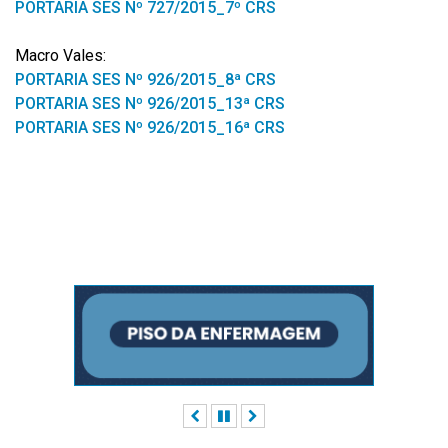
PORTARIA SES Nº 727/2015_7º CRS
Macro Vales:
PORTARIA SES Nº 926/2015_8ª CRS
PORTARIA SES Nº 926/2015_13ª CRS
PORTARIA SES Nº 926/2015_16ª CRS
Anterior
Pausar
Próximo