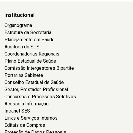
Institucional
Organograma
Estrutura da Secretaria
Planejamento em Saúde
Auditoria do SUS
Coordenadorias Regionais
Plano Estadual de Saúde
Comissão Intergestores Bipartite
Portarias Gabinete
Conselho Estadual de Saúde
Gestor, Prestador, Profissional
Concursos e Processos Seletivos
Acesso à Informação
Intranet SES
Links e Serviços Internos
Editais de Compras
Proteção de Dados Pessoais