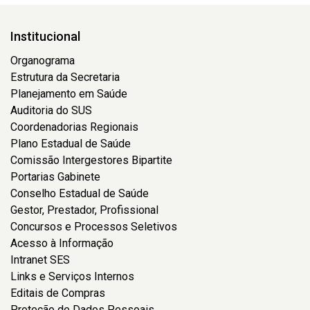
Institucional
Organograma
Estrutura da Secretaria
Planejamento em Saúde
Auditoria do SUS
Coordenadorias Regionais
Plano Estadual de Saúde
Comissão Intergestores Bipartite
Portarias Gabinete
Conselho Estadual de Saúde
Gestor, Prestador, Profissional
Concursos e Processos Seletivos
Acesso à Informação
Intranet SES
Links e Serviços Internos
Editais de Compras
Proteção de Dados Pessoais