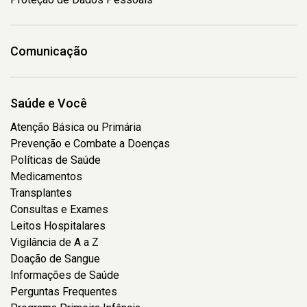
Comunicação
Saúde e Você
Atenção Básica ou Primária
Prevenção e Combate a Doenças
Políticas de Saúde
Medicamentos
Transplantes
Consultas e Exames
Leitos Hospitalares
Vigilância de A a Z
Doação de Sangue
Informações de Saúde
Perguntas Frequentes