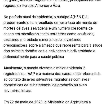
regiões da Europa, América e Ásia.
No período atual da epidemia, o subtipo A(H5N1) é
predominante e tem resultado em uma taxa alarmante de
mortes de aves selvagens e um número crescente de
casos em mamíferos, tanto terrestres como aquáticos,
causando morbidade e mortalidade, levantando
preocupações sobre a ameaça que representa para a saúde
dos animais domésticos e selvagens, biodiversidade e
potencialmente para a saúde pública.
Atualmente, o mundo vivencia a maior epidemia já
registrada de IAAP e a maioria dos casos está relacionada
ao contato de aves silvestres migratórias com aves
domésticas de subsistência, de produção ou aves
silvestres locais.
Em 22 de maio de 2023, o Ministério da Agricultura e