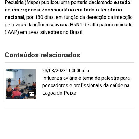
Pecuária (Mapa) publicou uma portaria declarando
estado
de emergência zoossanitária em todo o território
nacional
, por 180 dias, em função da detecção da infecção
pelo vírus da influenza aviária H5N1 de alta patogenicidade
(IAAP) em aves silvestres no Brasil.
Conteúdos relacionados
23/03/2023 - 00h00min
Influenza aviária é tema de palestra para
pescadores e profissionais da saúde na
Lagoa do Peixe