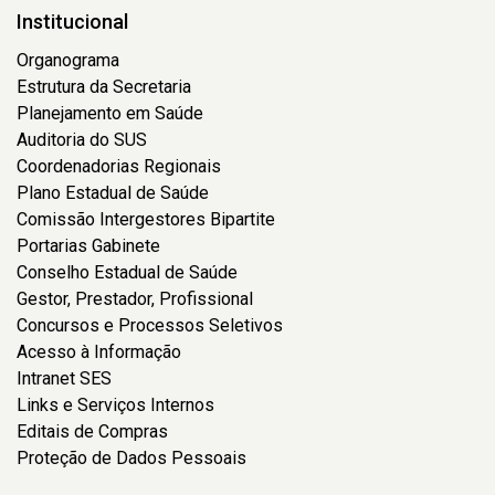
Institucional
Organograma
Estrutura da Secretaria
Planejamento em Saúde
Auditoria do SUS
Coordenadorias Regionais
Plano Estadual de Saúde
Comissão Intergestores Bipartite
Portarias Gabinete
Conselho Estadual de Saúde
Gestor, Prestador, Profissional
Concursos e Processos Seletivos
Acesso à Informação
Intranet SES
Links e Serviços Internos
Editais de Compras
Proteção de Dados Pessoais