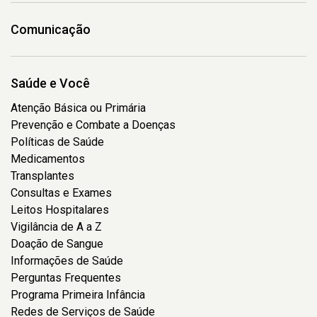
Comunicação
Saúde e Você
Atenção Básica ou Primária
Prevenção e Combate a Doenças
Políticas de Saúde
Medicamentos
Transplantes
Consultas e Exames
Leitos Hospitalares
Vigilância de A a Z
Doação de Sangue
Informações de Saúde
Perguntas Frequentes
Programa Primeira Infância
Redes de Serviços de Saúde