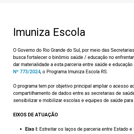
Imuniza Escola
O Governo do Rio Grande do Sul, por meio das Secretaria
busca fortalecer o binômio saúde / educação no enfrenta
dar materialidade a esta parceria entre saúde e educação i
Nº 773/2024
, o Programa Imuniza Escola RS.
O programa tem por objetivo principal ampliar o acesso 
compartilhamento de dados entre as secretarias de saú
sensibilizar e mobilizar escolas e equipes de saúde para
EIXOS DE ATUAÇÃO
Eixo I:
Estreitar os laços de parceria entre Estado e 