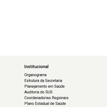
Institucional
Organograma
Estrutura da Secretaria
Planejamento em Saúde
Auditoria do SUS
Coordenadorias Regionais
Plano Estadual de Saúde