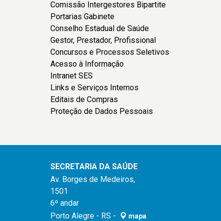
Comissão Intergestores Bipartite
Portarias Gabinete
Conselho Estadual de Saúde
Gestor, Prestador, Profissional
Concursos e Processos Seletivos
Acesso à Informação
Intranet SES
Links e Serviços Internos
Editais de Compras
Proteção de Dados Pessoais
SECRETARIA DA SAÚDE
Av. Borges de Medeiros,
1501
6º andar
Porto Alegre - RS -
mapa