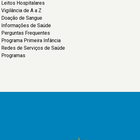
Leitos Hospitalares
Vigilância de A a Z
Doação de Sangue
Informações de Saúde
Perguntas Frequentes
Programa Primeira Infância
Redes de Serviços de Saúde
Programas