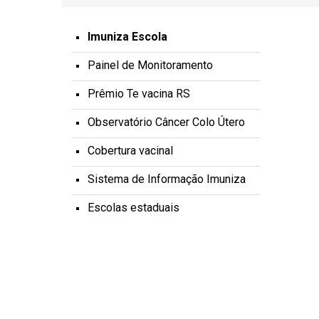
Imuniza Escola
Painel de Monitoramento
Prêmio Te vacina RS
Observatório Câncer Colo Útero
Cobertura vacinal
Sistema de Informação Imuniza
Escolas estaduais