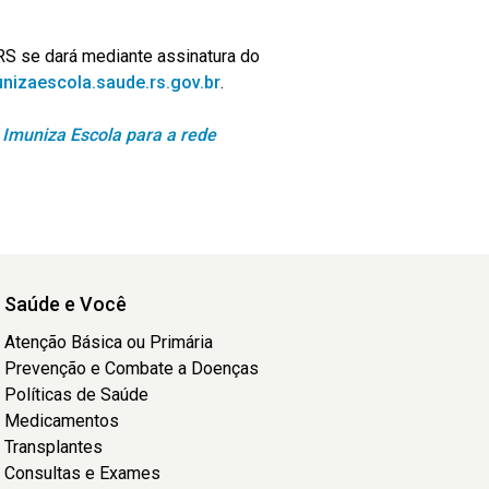
RS se dará mediante assinatura do
nizaescola.saude.rs.gov.br
.
 Imuniza Escola para a rede
Saúde e Você
Atenção Básica ou Primária
Prevenção e Combate a Doenças
Políticas de Saúde
Medicamentos
Transplantes
Consultas e Exames