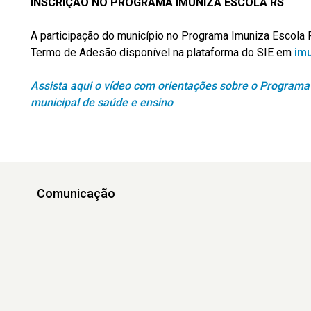
INSCRIÇÃO NO PROGRAMA IMUNIZA ESCOLA RS
A participação do município no Programa Imuniza Escola 
Termo de Adesão disponível na plataforma do SIE em
imu
Assista aqui o vídeo com orientações sobre o Programa
municipal de saúde e ensino
Comunicação