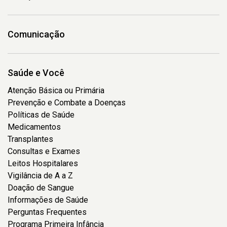
Comunicação
Saúde e Você
Atenção Básica ou Primária
Prevenção e Combate a Doenças
Políticas de Saúde
Medicamentos
Transplantes
Consultas e Exames
Leitos Hospitalares
Vigilância de A a Z
Doação de Sangue
Informações de Saúde
Perguntas Frequentes
Programa Primeira Infância