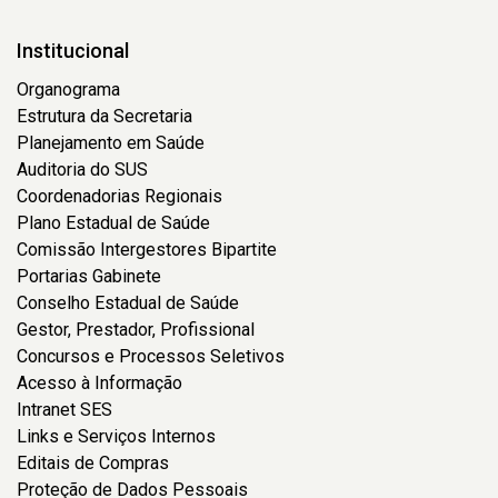
Institucional
Organograma
Estrutura da Secretaria
Planejamento em Saúde
Auditoria do SUS
Coordenadorias Regionais
Plano Estadual de Saúde
Comissão Intergestores Bipartite
Portarias Gabinete
Conselho Estadual de Saúde
Gestor, Prestador, Profissional
Concursos e Processos Seletivos
Acesso à Informação
Intranet SES
Links e Serviços Internos
Editais de Compras
Proteção de Dados Pessoais