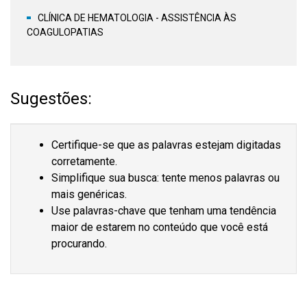
CLÍNICA DE HEMATOLOGIA - ASSISTÊNCIA ÀS
COAGULOPATIAS
Sugestões:
Certifique-se que as palavras estejam digitadas
corretamente.
Simplifique sua busca: tente menos palavras ou
mais genéricas.
Use palavras-chave que tenham uma tendência
maior de estarem no conteúdo que você está
procurando.